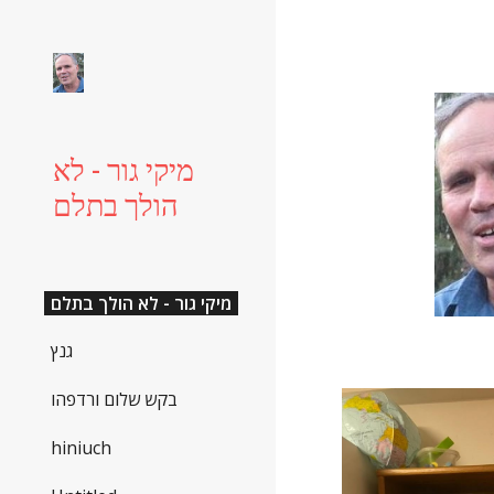
Sk
מיקי גור - לא
הולך בתלם
מיקי גור - לא הולך בתלם
גנץ
בקש שלום ורדפהו
hiniuch