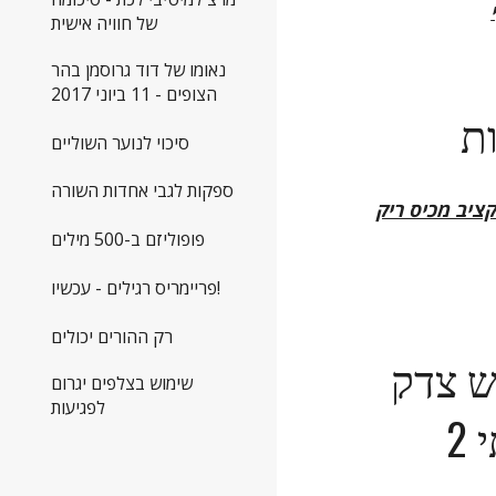
של חוויה אישית
נאומו של דוד גרוסמן בהר
הצופים - 11 ביוני 2017
ת
סיכוי לנוער השוליים
ספקות לגבי אחדות השורה
קציב מכיס ריק
פופוליזם ב-500 מילים
פריימריס רגילים - עכשיו!
רק ההורים יכולים
ש צדק
שימוש בצלפים יגרום
לפגיעות
2