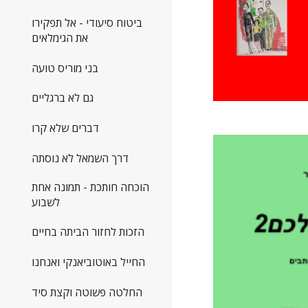
ביטוח סיעודי - אל תפקירו
את הגימלאים
בני מוריס טועה
גם לא ברגליים
דברים שלא קרו
דרך השמאל לא נוסתה
הוכחה חותכת - תמונה אחת
לשבוע
הזכות לחזור הביתה בחיים
החייל באוטוביאנקי ואנחנו
החלטה פשוטה וקצת סיד