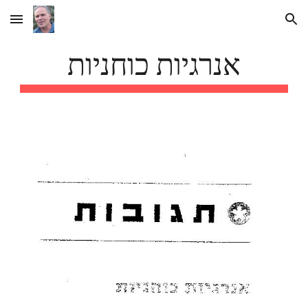
Skip to main content
Skip to navigation
אנרגיות כוחניות