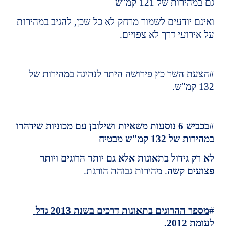
גם במהירות של 121 קמ"ש
ואינם יודעים לשמור מרחק לא כל שכן, להגיב במהירות 
על אירועי דרך לא צפויים.
#הצעת השר כץ פירושה היתר לנהיגה במהירות של 
132 קמ"ש.
#
בכביש 6 נוסעות משאיות ושילובן עם מכוניות שידהרו 
במהירות של 132 קמ"ש מבטיח
לא רק גידול בתאונות אלא גם יותר הרוגים ויותר 
פצועים קשה
. מהירות גבוהה הורגת.
#
מספר ההרוגים בתאונות דרכים בשנת 2013 גדל 
לעומת 2012.