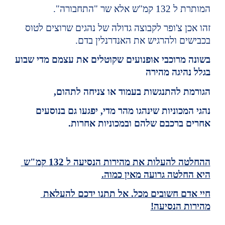
המותרת ל 132 קמ"ש אלא שר "התחבורה".
זהו אכן צ'ופר לקבוצה גדולה של נהגים שרוצים לטוס 
בכבישים ולהרגיש את האנדרנלין בדם.
בשונה מרוכבי אופנועים שקוטלים את עצמם מדי שבוע 
בגלל נהיגה מהירה
הגורמת להתנגשות בעמוד או צניחה לתהום,
נהגי המכוניות שינהגו מהר מדי, יפגעו גם בנוסעים 
אחרים ברכבם שלהם ובמכוניות אחרות.
ההחלטה להעלות את מהירות הנסיעה ל 132 קמ"ש 
היא החלטה גרועה מאין כמוה.
חיי אדם חשובים מכל. אל תתנו ידכם להעלאת 
מהירות הנסיעה!