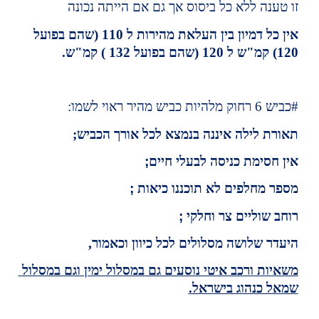
זו טענה ללא כל ביסוס אך גם אם הייתה נכונה
אין כל דמיון בין העלאת מהירות ל 110 (שהם בפועל 
120) קמ"ש ל 120 (שהם בפועל 132 ) קמ"ש.
#כביש 6 רחוק מלהיות כביש מהיר ראוי לשמו:
תאורת לילה איננה בנמצא לכל אורך הכביש;
אין חסימת כניסה לבעלי חיים
; 
מספר מחלפים לא תוכננו כיאות 
; 
רוחב שוליים צר וחלקי 
;
היעדר שלושה מסלולים לכל כיוון וכאמור,
משאיות ורכב איטי נוסעים גם במסלול ימין וגם במסלול 
שמאל כנהוג בישראל.