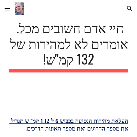
Skip to main content
Skip to navigation
חיי אדם חשובים מכל. 
אומרים לא למהירות של 
132 קמ"ש!
העלאת מהירות הנסיעה בכביש 6 ל 132 קמ"ש תגדיל 
את מספר ההרוגים ואת מספר תאונות הדרכים.