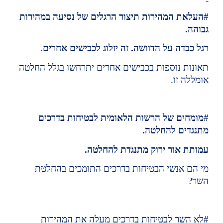
#
העלאת המהירות תיצור הרגלים של נסיעה במהירות 
גבוהה.
רגל כבדה על הדוושה. זה יזלוג לכבישים אחרים
.
תאונות נוספות בכבישים אחרים יתרחשו בגלל החלטה 
אומללה זו.
#
מומחים של הרשות הלאומית לבטיחות בדרכים 
מתנגדים להחלטה.
עמותת אור ירוק מתנגדת להחלטה.
מי הם אנשי הבטיחות בדרכים התומכים בהחלטת 
השר?
#לא השר לבטיחות בדרכים מעלה את המהירות 