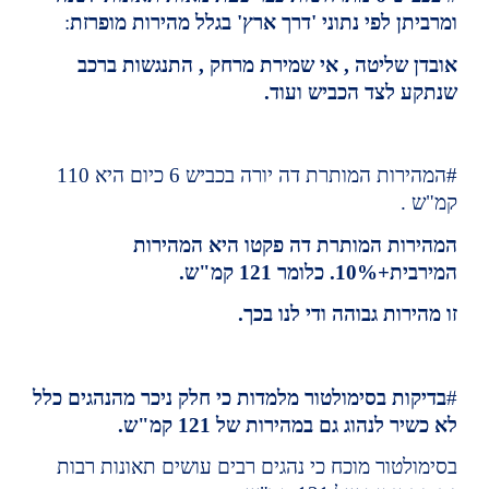
ומרביתן לפי נתוני 'דרך ארץ' בגלל מהירות מופרזת
:
אובדן שליטה , אי שמירת מרחק , התנגשות ברכב 
שנתקע לצד הכביש ועוד.
#המהירות המותרת דה יורה בכביש 6 כיום היא 110 
קמ"ש .
המהירות המותרת דה פקטו היא המהירות 
המירבית+10%. כלומר 121 קמ"ש.
זו מהירות גבוהה ודי לנו בכך.
#
בדיקות בסימולטור מלמדות כי חלק ניכר מהנהגים כלל 
לא כשיר לנהוג גם במהירות של 121 קמ"ש.
בסימולטור מוכח כי נהגים רבים עושים תאונות רבות 