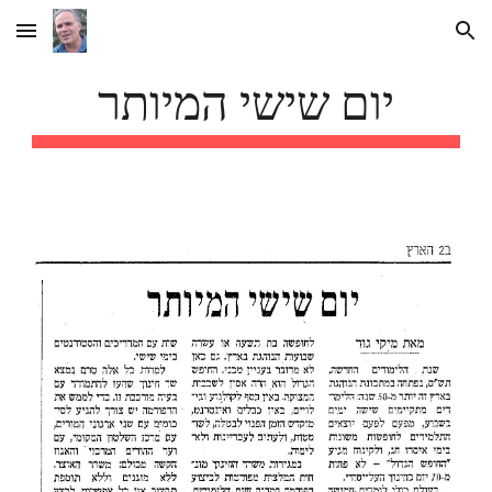
Skip to main content
Skip to navigation
יום שישי המיותר