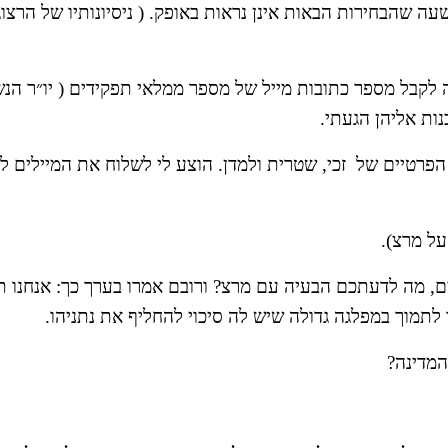
ות אליהן הגעתי. 
פרטיים של  זכי, שטרית ולמדן. הוצע לי לשלוח את המיילים ל –
על מרצ).
תמוך במפלגה גדולה שיש לה סיכוי להחליף את נתניהו.  
המדינה?