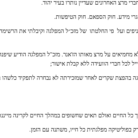
אגרי מידע. חוק הספאם. חוק הטיפשות. 
יל לכל חברי הוועידה ללא קבלת אישור;
ך כל החיים ואולם תאים שחשופים במהלך החיים לקרינה מייננת,
רק בפוליטיקה מפלגתית כל חייו, משתנה עם הזמן.